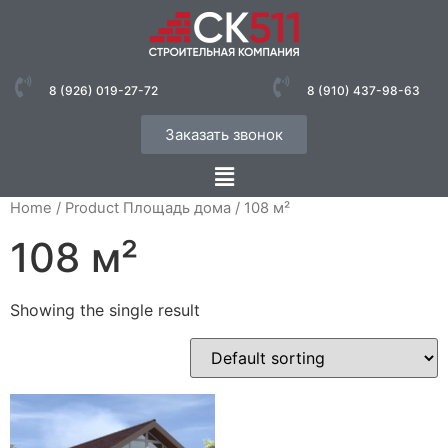
8 (926) 019-27-72
8 (910) 437-98-63
Заказать звонок
Home
/ Product Площадь дома / 108 м²
108 м²
Showing the single result