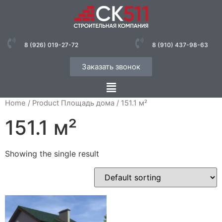
8 (926) 019-27-72
8 (910) 437-98-63
Заказать звонок
Home
/ Product Площадь дома / 151.1 м²
151.1 м²
Showing the single result