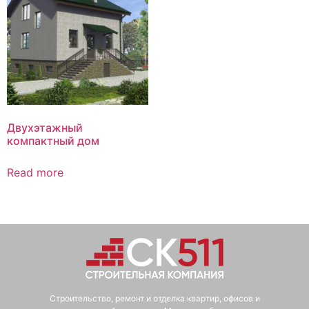
Двухэтажный
компактный дом
Read more
Строительство, ремонт и отделка квартир, офисов и