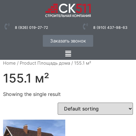
8 (926) 019-27-72
8 (910) 437-98-63
Заказать звонок
Home
/ Product Площадь дома / 155.1 м²
155.1 м²
Showing the single result