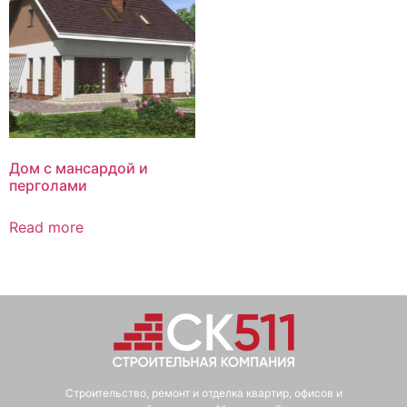
Дом с мансардой и
перголами
Read more
Строительство, ремонт и отделка квартир, офисов и