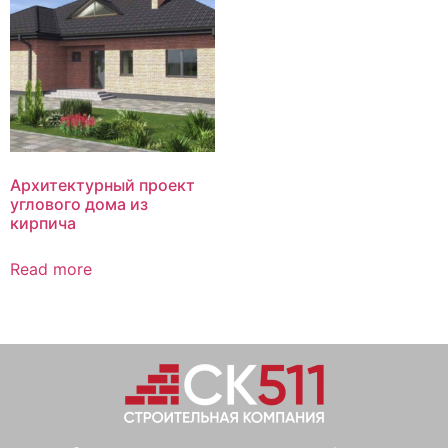
Архитектурный проект
углового дома из
кирпича
Read more