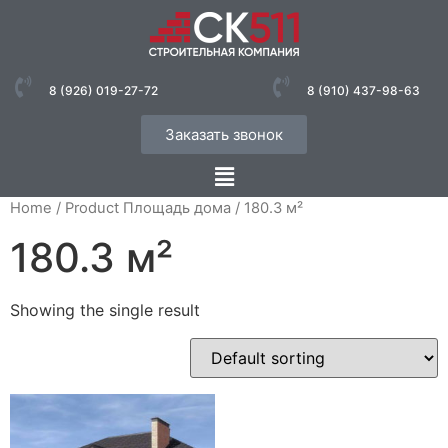
8 (926) 019-27-72
8 (910) 437-98-63
Заказать звонок
Home
/ Product Площадь дома / 180.3 м²
180.3 м²
Showing the single result