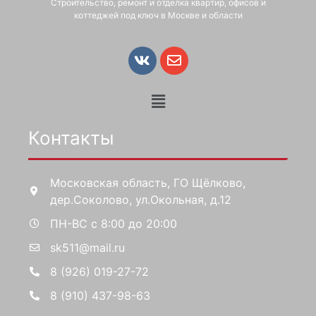
Строительство, ремонт и отделка квартир, офисов и
коттеджей под ключ в Москве и области
Контакты
Московская область, ГО Щёлково,
дер.Соколово, ул.Окольная, д.12
ПН-ВС с 8:00 до 20:00
sk511@mail.ru
8 (926) 019-27-72
8 (910) 437-98-63