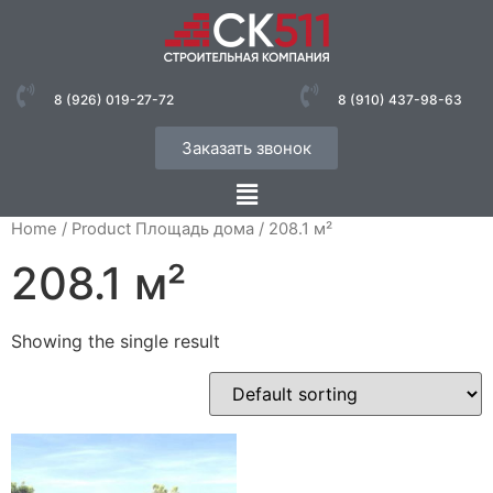
8 (926) 019-27-72
8 (910) 437-98-63
Заказать звонок
Home
/ Product Площадь дома / 208.1 м²
208.1 м²
Showing the single result