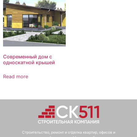
Современный дом с
односкатной крышей
Read more
Строительство, ремонт и отделка квартир, офисов и