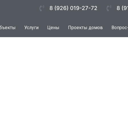
8 (926) 019-27-72
8 (9
бъекты
Услуги
Цены
Проекты домов
Вопрос