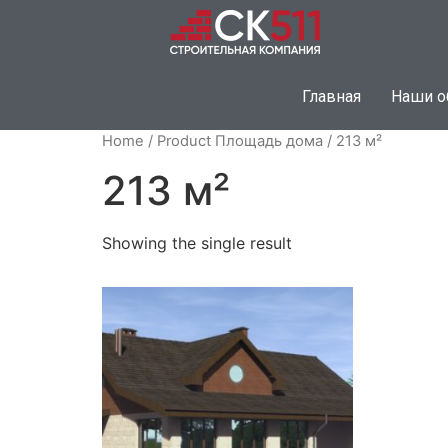
Главная
Наши о
Home
/ Product Площадь дома / 213 м²
213 м²
Showing the single result