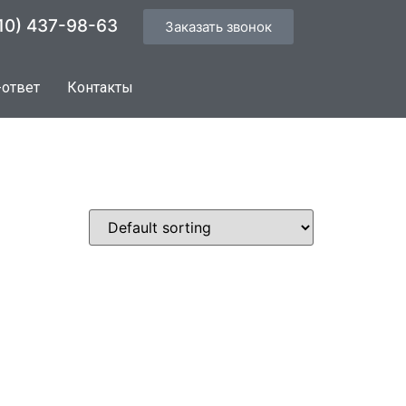
10) 437-98-63
Заказать звонок
-ответ
Контакты