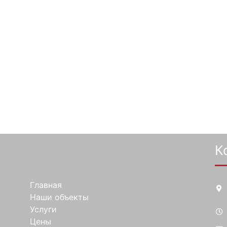
К
Главная
Наши объекты
Услуги
Цены