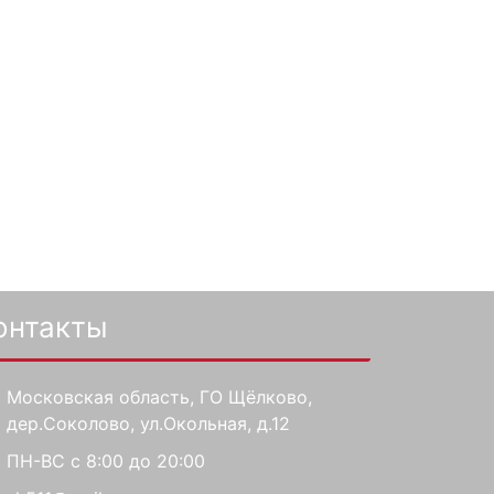
онтакты
Московская область, ГО Щёлково,
дер.Соколово, ул.Окольная, д.12
ПН-ВС с 8:00 до 20:00