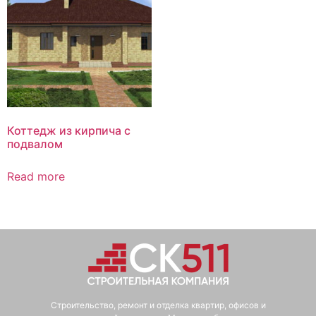
Коттедж из кирпича с
подвалом
Read more
Строительство, ремонт и отделка квартир, офисов и