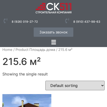
8 (926) 019-27-72
8 (910) 437-98-63
Заказать звонок
Home
/ Product Площадь дома / 215.6 м²
215.6 м²
Showing the single result