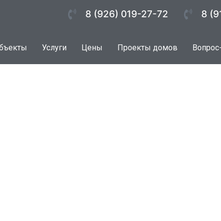
8 (926) 019-27-72
8 (9
бъекты
Услуги
Цены
Проекты домов
Вопрос