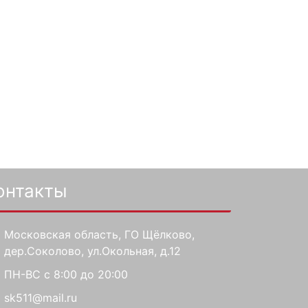
онтакты
Московская область, ГО Щёлково,
дер.Соколово, ул.Окольная, д.12
ПН-ВС с 8:00 до 20:00
sk511@mail.ru