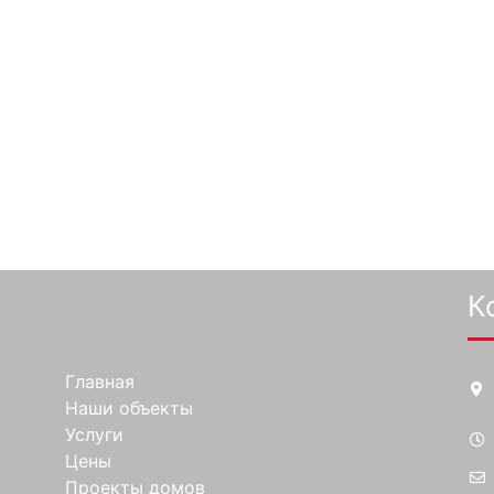
К
Главная
Наши объекты
Услуги
Цены
Проекты домов