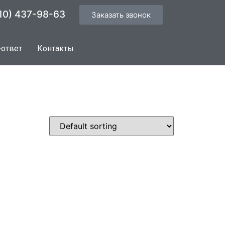
10) 437-98-63
Заказать звонок
-ответ
Контакты