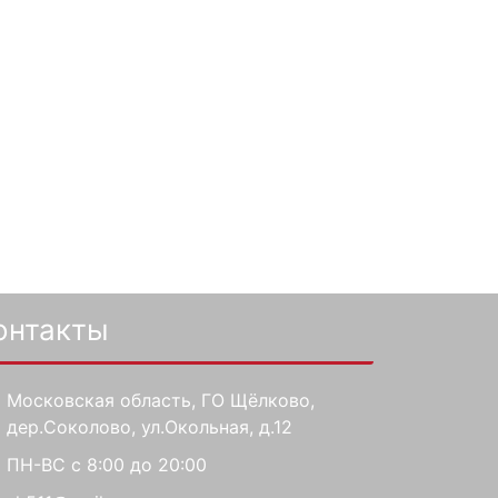
онтакты
Московская область, ГО Щёлково,
дер.Соколово, ул.Окольная, д.12
ПН-ВС с 8:00 до 20:00