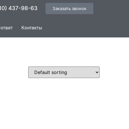
10) 437-98-63
Заказать звонок
-ответ
Контакты