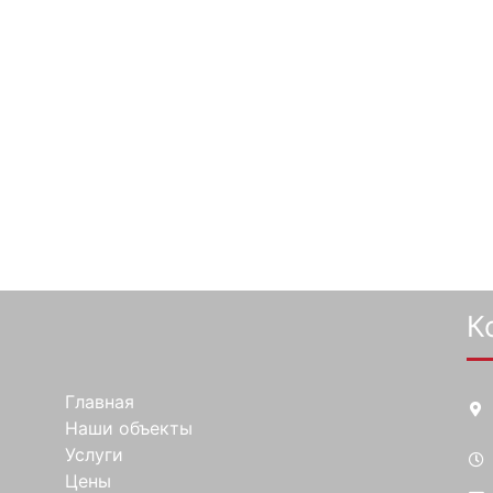
К
Главная
Наши объекты
Услуги
Цены