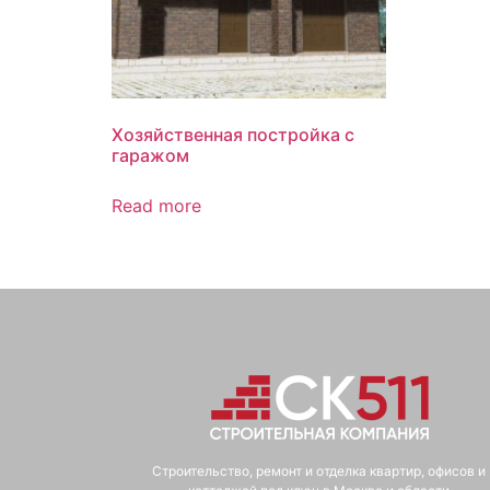
Хозяйственная постройка с
гаражом
Read more
Строительство, ремонт и отделка квартир, офисов и