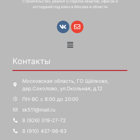
Строительство, ремонт и отделка квартир, офисов и
коттеджей под ключ в Москве и области
Контакты
Московская область, ГО Щёлково,
дер.Соколово, ул.Окольная, д.12
ПН-ВС с 8:00 до 20:00
sk511@mail.ru
8 (926) 019-27-72
8 (910) 437-98-63