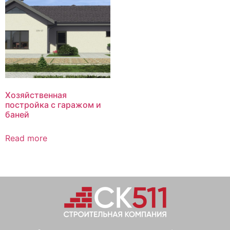
Хозяйственная
постройка с гаражом и
баней
Read more