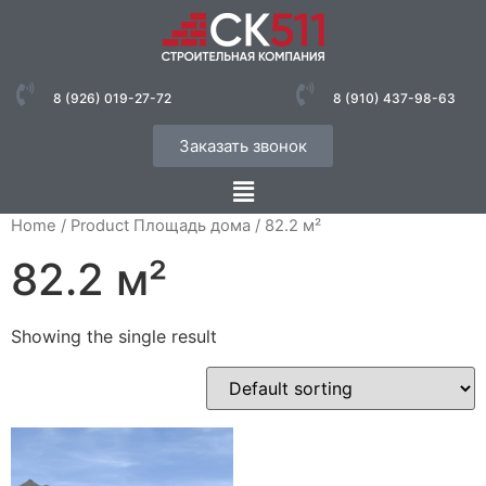
8 (926) 019-27-72
8 (910) 437-98-63
Заказать звонок
Home
/ Product Площадь дома / 82.2 м²
82.2 м²
Showing the single result