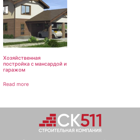
Хозяйственная
постройка с мансардой и
гаражом
Read more