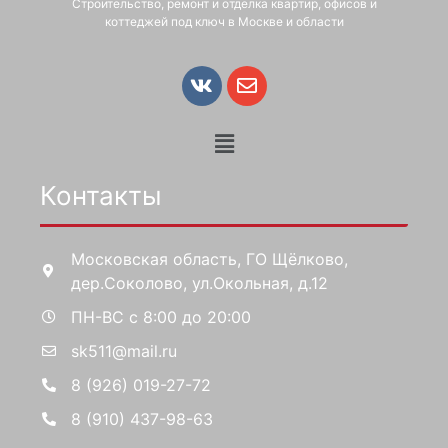
Строительство, ремонт и отделка квартир, офисов и
коттеджей под ключ в Москве и области
Контакты
Московская область, ГО Щёлково,
дер.Соколово, ул.Окольная, д.12
ПН-ВС с 8:00 до 20:00
sk511@mail.ru
8 (926) 019-27-72
8 (910) 437-98-63