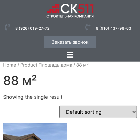
8 (926) 019-27-72
8 (910) 437-98-63
Заказать звонок
Home
/ Product Площадь дома / 88 м²
88 м²
Showing the single result