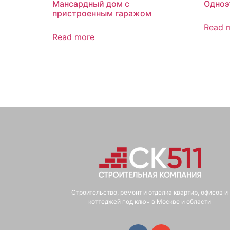
Мансардный дом с
Одноэ
пристроенным гаражом
Read 
Read more
Строительство, ремонт и отделка квартир, офисов и
коттеджей под ключ в Москве и области