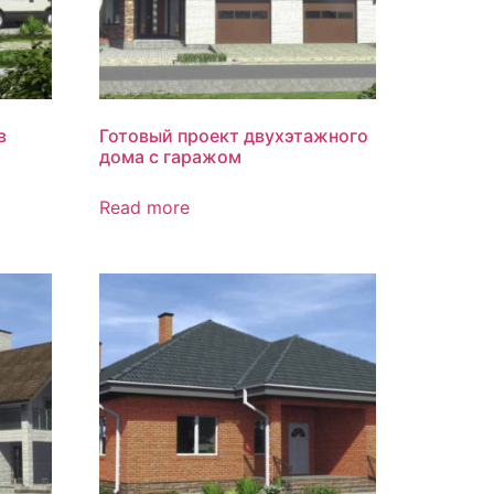
в
Готовый проект двухэтажного
дома с гаражом
Read more