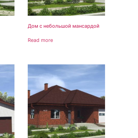
Дом с небольшой мансардой
Read more