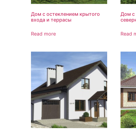
Дом с остеклением крытого
Дом с
входа и террасы
север
Read more
Read 