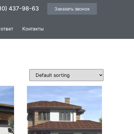
10) 437-98-63
Заказать звонок
-ответ
Контакты