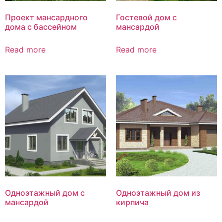
Проект мансардного
Гостевой дом с
дома с бассейном
мансардой
Read more
Read more
Одноэтажный дом с
Одноэтажный дом из
мансардой
кирпича