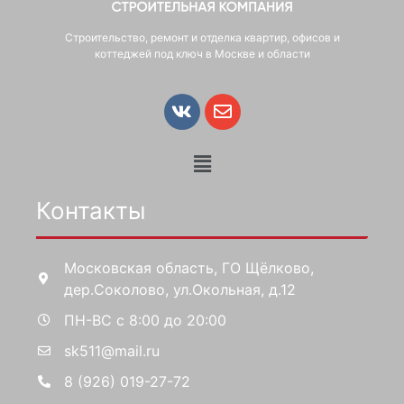
Строительство, ремонт и отделка квартир, офисов и
коттеджей под ключ в Москве и области
Контакты
Московская область, ГО Щёлково,
дер.Соколово, ул.Окольная, д.12
ПН-ВС с 8:00 до 20:00
sk511@mail.ru
8 (926) 019-27-72