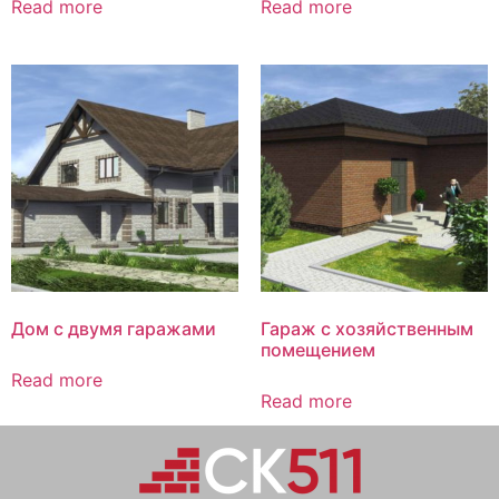
Read more
Read more
Дом с двумя гаражами
Гараж с хозяйственным
помещением
Read more
Read more