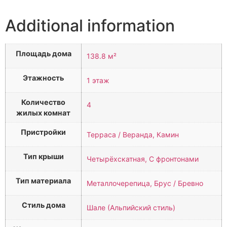
Additional information
Площадь дома
138.8 м²
Этажность
1 этаж
Количество
4
жилых комнат
Пристройки
Терраса / Веранда, Камин
Тип крыши
Четырёхскатная, С фронтонами
Тип материала
Металлочерепица, Брус / Бревно
Стиль дома
Шале (Альпийский стиль)