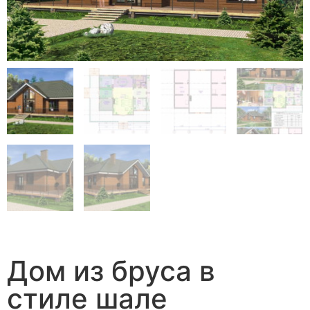
Дом из бруса в
стиле шале