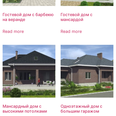
Гостевой дом с барбекю
Гостевой дом с
на веранде
мансардой
Read more
Read more
Мансардный дом с
Одноэтажный дом с
высокими потолками
большим гаражом