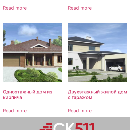
Read more
Read more
Одноэтажный дом из
Двухэтажный жилой дом
кирпича
с гаражом
Read more
Read more