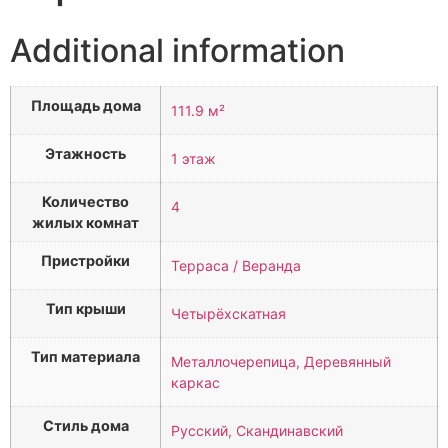
Additional information
Площадь дома
111.9 м²
Этажность
1 этаж
Количество
4
жилых комнат
Пристройки
Терраса / Веранда
Тип крыши
Четырёхскатная
Тип материала
Металлочерепица, Деревянный
каркас
Стиль дома
Русский, Скандинавский