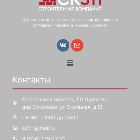
Строительство, ремонт и отделка квартир, офисов и
коттеджей под ключ в Москве и области
Контакты
Московская область, ГО Щёлково,
дер.Соколово, ул.Окольная, д.12
ПН-ВС с 8:00 до 20:00
sk511@mail.ru
8 (926) 019-27-72