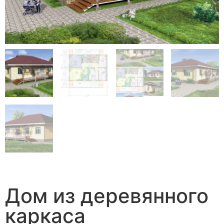
Дом из деревянного
каркаса