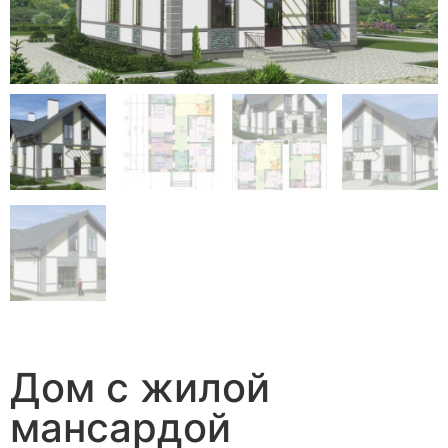
Дом с жилой
мансардой