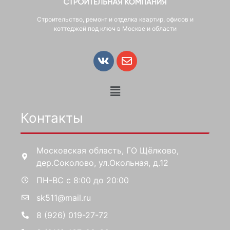
Строительство, ремонт и отделка квартир, офисов и
коттеджей под ключ в Москве и области
Контакты
Московская область, ГО Щёлково,
дер.Соколово, ул.Окольная, д.12
ПН-ВС с 8:00 до 20:00
sk511@mail.ru
8 (926) 019-27-72