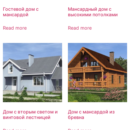
Гостевой дом с
Мансардный дом с
мансардой
высокими потолками
Read more
Read more
Дом с вторым светом и
Дом с мансардой из
винтовой лестницей
бревна