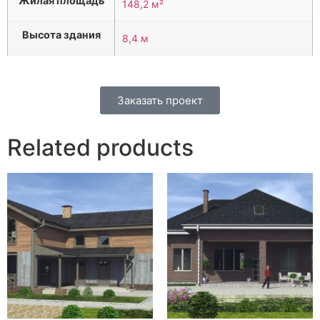
Жилая площадь
148,2 м²
Высота здания
8,4 м
Заказать проект
Related products