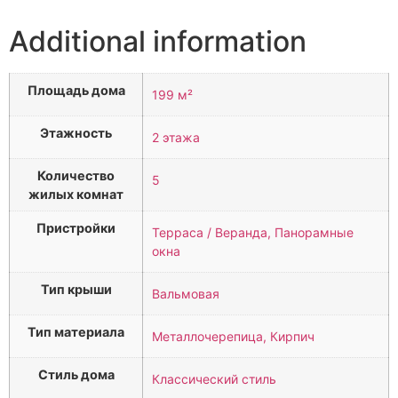
Additional information
Площадь дома
199 м²
Этажность
2 этажа
Количество
5
жилых комнат
Пристройки
Терраса / Веранда, Панорамные
окна
Тип крыши
Вальмовая
Тип материала
Металлочерепица, Кирпич
Стиль дома
Классический стиль