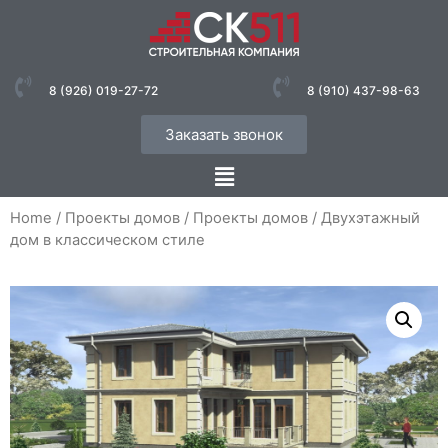
8 (926) 019-27-72
8 (910) 437-98-63
Заказать звонок
Home
/
Проекты домов
/
Проекты домов
/ Двухэтажный
дом в классическом стиле