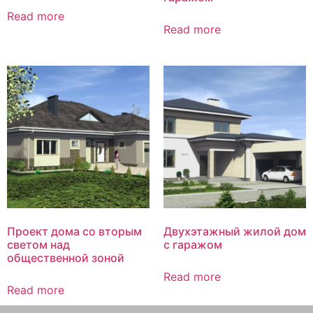
Read more
Read more
Проект дома со вторым
Двухэтажный жилой дом
светом над
с гаражом
общественной зоной
Read more
Read more