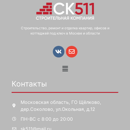
Строительство, ремонт и отделка квартир, офисов и
коттеджей под ключ в Москве и области
Контакты
Московская область, ГО Щёлково,
дер.Соколово, ул.Окольная, д.12
ПН-ВС с 8:00 до 20:00
sk511@mail.ru