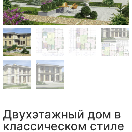
Двухэтажный дом в
классическом стиле