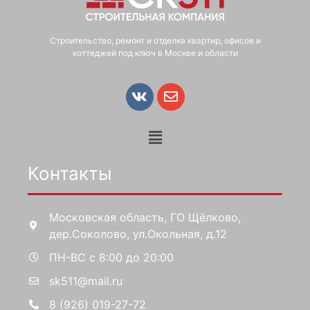
Строительство, ремонт и отделка квартир, офисов и
коттеджей под ключ в Москве и области
Контакты
Московская область, ГО Щёлково,
дер.Соколово, ул.Окольная, д.12
ПН-ВС с 8:00 до 20:00
sk511@mail.ru
8 (926) 019-27-72