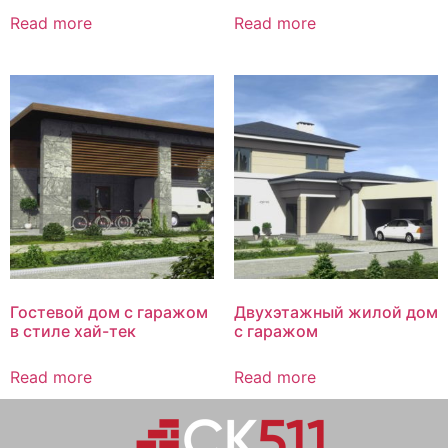
Read more
Read more
Гостевой дом с гаражом
Двухэтажный жилой дом
в стиле хай-тек
с гаражом
Read more
Read more