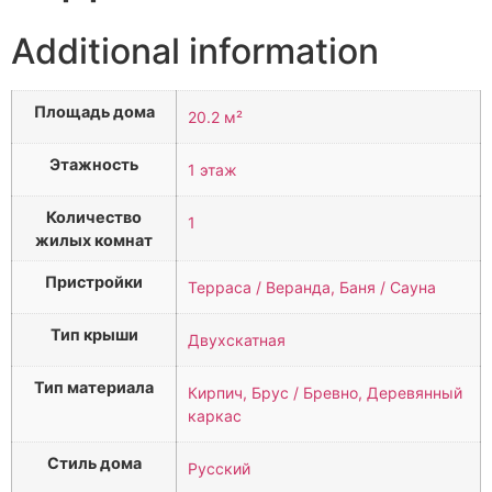
Additional information
Площадь дома
20.2 м²
Этажность
1 этаж
Количество
1
жилых комнат
Пристройки
Терраса / Веранда, Баня / Сауна
Тип крыши
Двухскатная
Тип материала
Кирпич, Брус / Бревно, Деревянный
каркас
Стиль дома
Русский