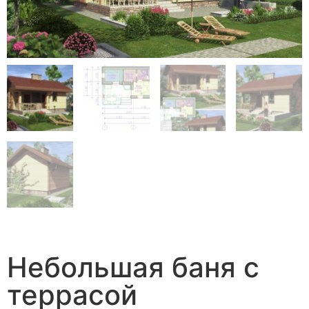
Небольшая баня с
террасой