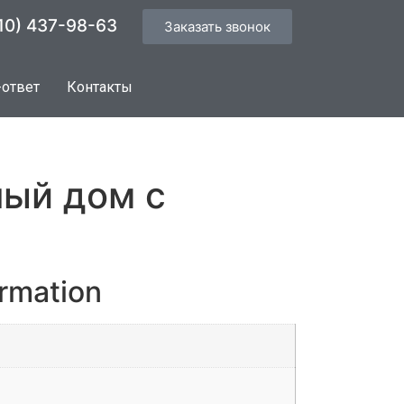
10) 437-98-63
Заказать звонок
-ответ
Контакты
ый дом с
ormation