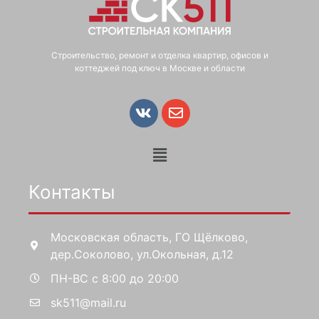
Строительство, ремонт и отделка квартир, офисов и
коттеджей под ключ в Москве и области
Контакты
Московская область, ГО Щёлково,
дер.Соколово, ул.Окольная, д.12
ПН-ВС с 8:00 до 20:00
sk511@mail.ru