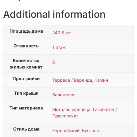
Additional information
Площадь дома
243.8 м²
Этажность
1 этаж
Количество
6
жилых комнат
Пристройки
Терраса / Веранда, Камин
Тип крыши
Вальмовая
Тип материала
Металлочерепица, Газобетон /
Газосиликат
Стиль дома
Европейский, Бунгало