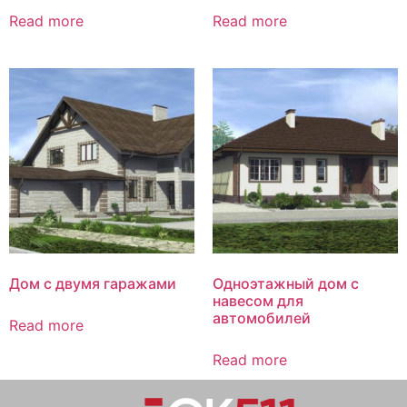
Read more
Read more
Дом с двумя гаражами
Одноэтажный дом с
навесом для
автомобилей
Read more
Read more