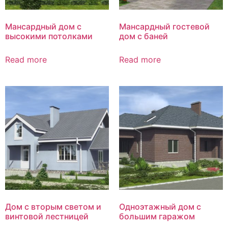
Мансардный дом с
Мансардный гостевой
высокими потолками
дом с баней
Read more
Read more
Дом с вторым светом и
Одноэтажный дом с
винтовой лестницей
большим гаражом