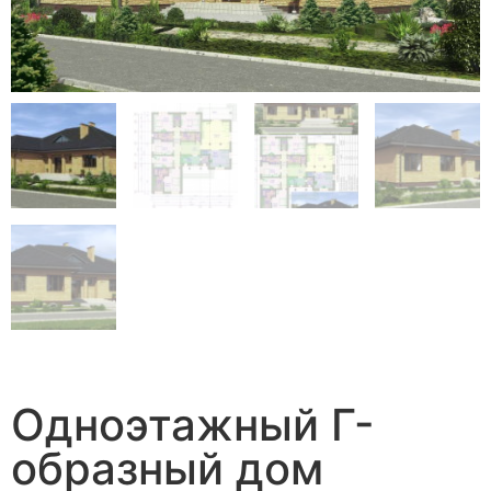
Одноэтажный Г-
образный дом