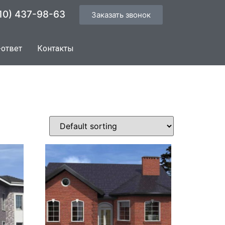
10) 437-98-63
Заказать звонок
-ответ
Контакты