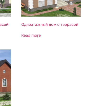
асой
Одноэтажный дом с террасой
Read more