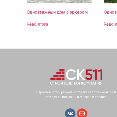
Одноэтажный дом с эркером
Одноэ
Read more
Read 
Строительство, ремонт и отделка квартир, офисов и
коттеджей под ключ в Москве и области