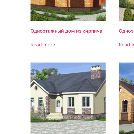
Одноэтажный дом из кирпича
Одноэ
Read more
Read 