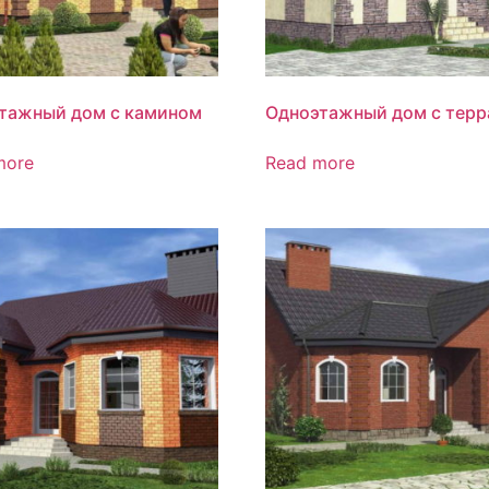
тажный дом с камином
Одноэтажный дом с терр
more
Read more