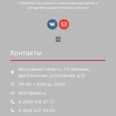
Строительство, ремонт и отделка квартир, офисов и
коттеджей под ключ в Москве и области
Контакты
Московская область, ГО Щёлково,
дер.Соколово, ул.Окольная, д.12
ПН-ВС с 8:00 до 20:00
sk511@mail.ru
8 (926) 019-27-72
8 (910) 437-98-63