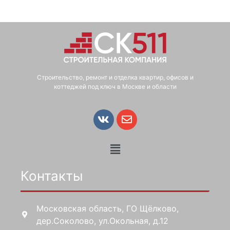
Строительство, ремонт и отделка квартир, офисов и
коттеджей под ключ в Москве и области
Контакты
Московская область, ГО Щёлково,
дер.Соколово, ул.Окольная, д.12