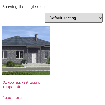
Showing the single result
Одноэтажный дом с
террасой
Read more