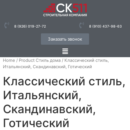
8 (926) 019-27-72
8 (910) 437-98-63
Заказать звонок
Home
/ Product Стиль дома / Классический стиль,
Итальянский, Скандинавский, Готический
Классический стиль,
Итальянский,
Скандинавский,
Готический