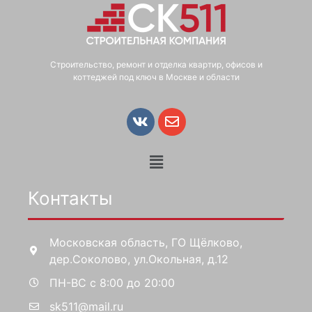
Строительство, ремонт и отделка квартир, офисов и
коттеджей под ключ в Москве и области
Контакты
Московская область, ГО Щёлково,
дер.Соколово, ул.Окольная, д.12
ПН-ВС с 8:00 до 20:00
sk511@mail.ru