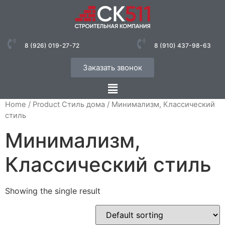
8 (926) 019-27-72
8 (910) 437-98-63
Заказать звонок
Home
/ Product Стиль дома / Минимализм, Классический
стиль
Минимализм,
Классический стиль
Showing the single result