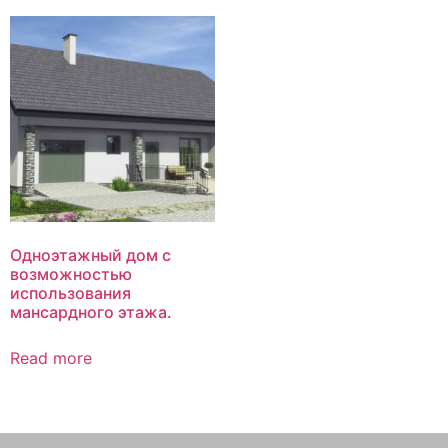
Одноэтажный дом с
возможностью
использования
мансардного этажа.
Read more