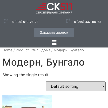
8 (926) 019-27-72
8 (910) 437-98-63
Заказать звонок
Home
/ Product Стиль дома / Модерн, Бунгало
Модерн, Бунгало
Showing the single result