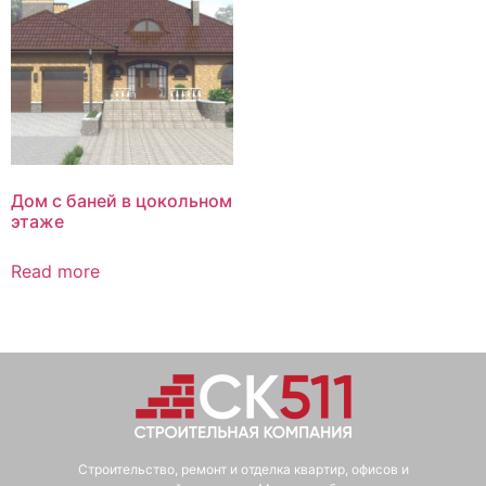
Дом с баней в цокольном
этаже
Read more
Строительство, ремонт и отделка квартир, офисов и