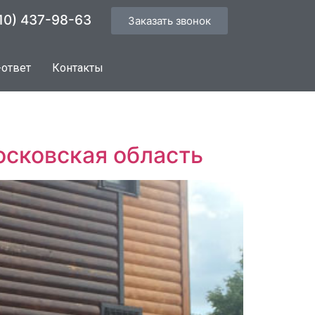
10) 437-98-63
Заказать звонок
-ответ
Контакты
осковская область