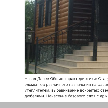
Назад Далее Общие характеристики: Стат
элементов различного назначения на фасад
утеплителем, выравнивание вскрытых стен
дюбелями. Нанесение базового слоя с арм