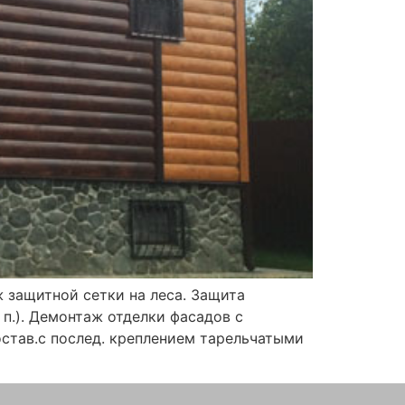
 защитной сетки на леса. Защита
 п.). Демонтаж отделки фасадов с
остав.с послед. креплением тарельчатыми