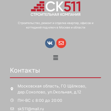
Строительство, ремонт и отделка квартир, офисов и
коттеджей под ключ в Москве и области
Контакты
Московская область, ГО Щёлково,
дер.Соколово, ул.Окольная, д.12
ПН-ВС с 8:00 до 20:00
sk511@mail.ru