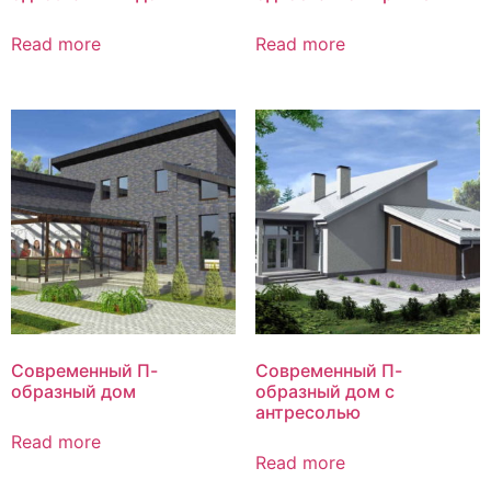
Read more
Read more
Современный П-
Современный П-
образный дом
образный дом с
антресолью
Read more
Read more