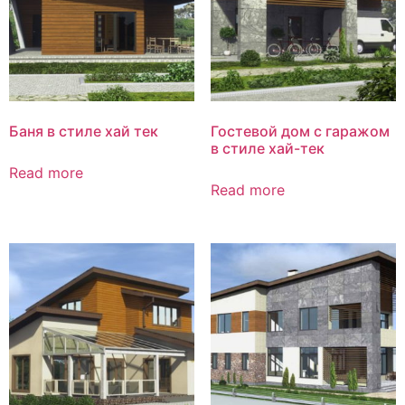
Баня в стиле хай тек
Гостевой дом с гаражом
в стиле хай-тек
Read more
Read more