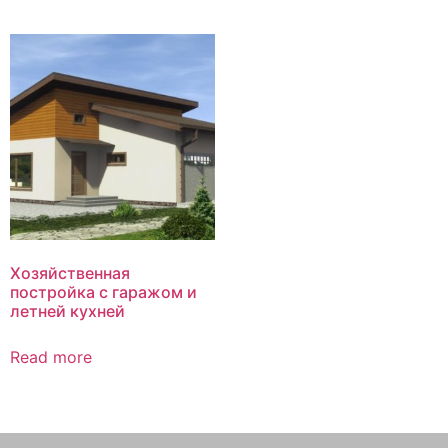
Хозяйственная
постройка с гаражом и
летней кухней
Read more