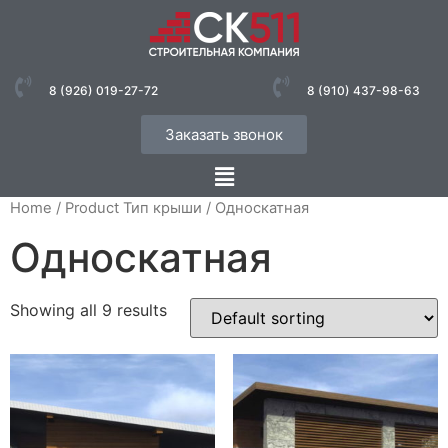
8 (926) 019-27-72
8 (910) 437-98-63
Заказать звонок
Home
/ Product Тип крыши / Односкатная
Односкатная
Showing all 9 results