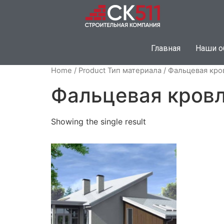
Главная
Наши о
Home
/ Product Тип материала / Фальцевая кро
Фальцевая кровля
Showing the single result