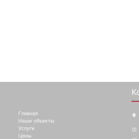
К
Главная
Наши объекты
Услуги
Цены