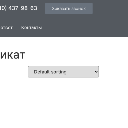
10) 437-98-63
Заказать звонок
-ответ
Контакты
ликат