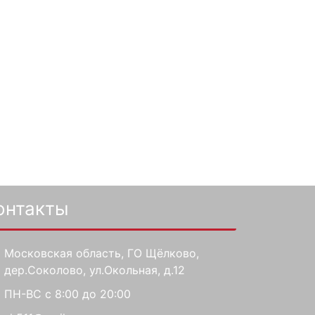
онтакты
Московская область, ГО Щёлково,
дер.Соколово, ул.Окольная, д.12
ПН-ВС с 8:00 до 20:00