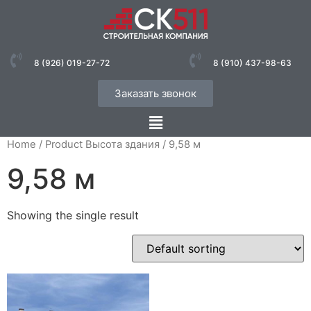
8 (926) 019-27-72
8 (910) 437-98-63
Заказать звонок
Home
/ Product Высота здания / 9,58 м
9,58 м
Showing the single result