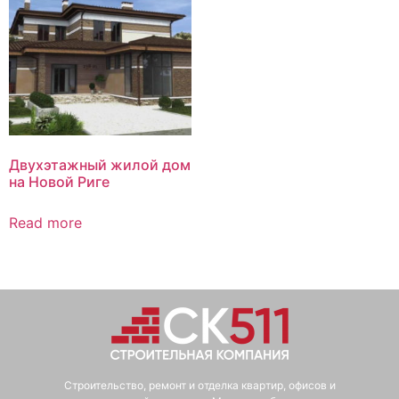
Двухэтажный жилой дом
на Новой Риге
Read more
Строительство, ремонт и отделка квартир, офисов и