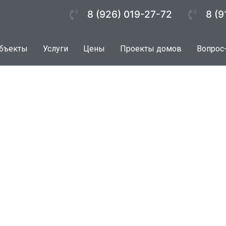
8 (926) 019-27-72
8 (9
бъекты
Услуги
Цены
Проекты домов
Вопрос