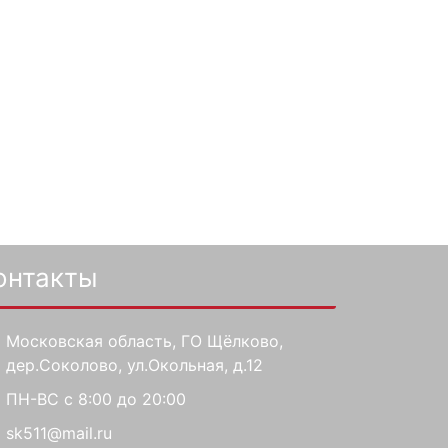
онтакты
Московская область, ГО Щёлково,
дер.Соколово, ул.Окольная, д.12
ПН-ВС с 8:00 до 20:00
sk511@mail.ru