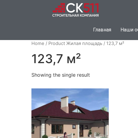
Главная
Наши о
Home
/ Product Жилая площадь / 123,7 м²
123,7 м²
Showing the single result