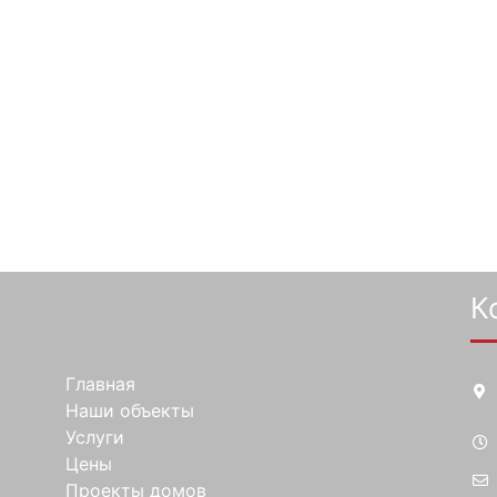
К
Главная
Наши объекты
Услуги
Цены
Проекты домов