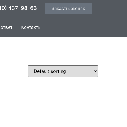
10) 437-98-63
Заказать звонок
-ответ
Контакты