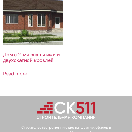
Дом с 2-мя спальнями и
двухскатной кровлей
Read more
Строительство, ремонт и отделка квартир, офисов и