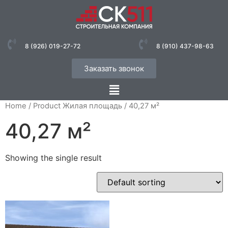
8 (926) 019-27-72
8 (910) 437-98-63
Заказать звонок
Home
/ Product Жилая площадь / 40,27 м²
40,27 м²
Showing the single result