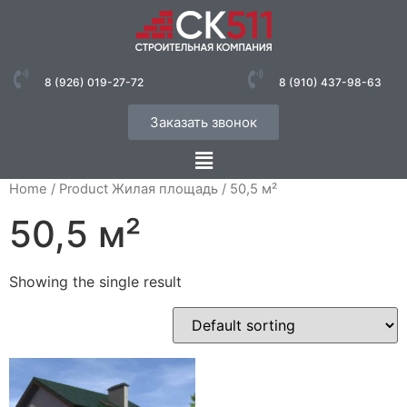
8 (926) 019-27-72
8 (910) 437-98-63
Заказать звонок
Home
/ Product Жилая площадь / 50,5 м²
50,5 м²
Showing the single result