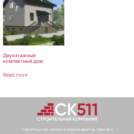
Двухэтажный
компактный дом
Read more
Строительство, ремонт и отделка квартир, офисов и