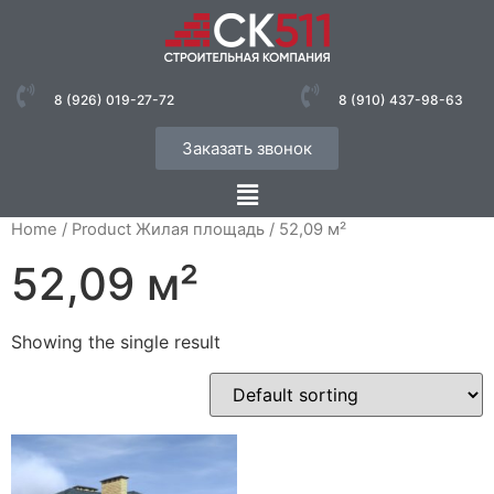
8 (926) 019-27-72
8 (910) 437-98-63
Заказать звонок
Home
/ Product Жилая площадь / 52,09 м²
52,09 м²
Showing the single result