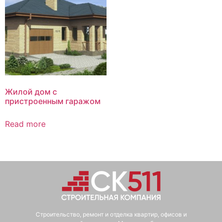
Жилой дом с
пристроенным гаражом
Read more
Строительство, ремонт и отделка квартир, офисов и