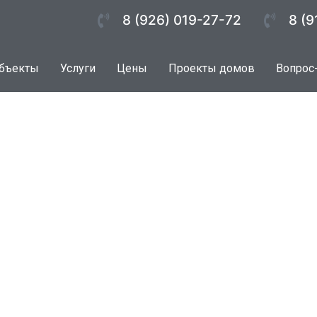
8 (926) 019-27-72
8 (9
бъекты
Услуги
Цены
Проекты домов
Вопрос