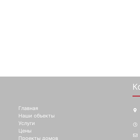
К
Главная
Наши объекты
Услуги
Цены
Проекты домов