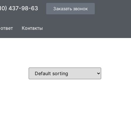
10) 437-98-63
Заказать звонок
-ответ
Контакты