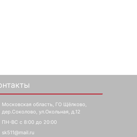
онтакты
Московская область, ГО Щёлково,
дер.Соколово, ул.Окольная, д.12
ПН-ВС с 8:00 до 20:00
sk511@mail.ru