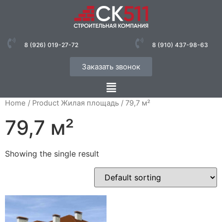
8 (926) 019-27-72
8 (910) 437-98-63
Заказать звонок
Home
/ Product Жилая площадь / 79,7 м²
79,7 м²
Showing the single result