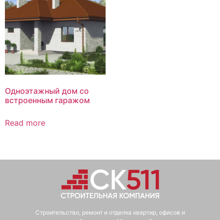
Одноэтажный дом со
встроенным гаражом
Read more
Строительство, ремонт и отделка квартир, офисов и