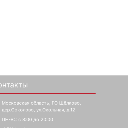
онтакты
Московская область, ГО Щёлково,
дер.Соколово, ул.Окольная, д.12
ПН-ВС с 8:00 до 20:00