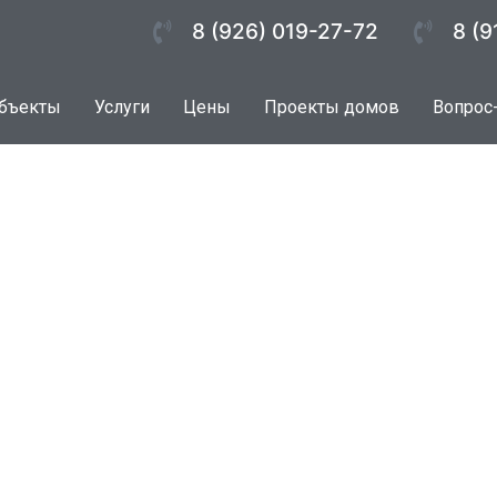
8 (926) 019-27-72
8 (9
бъекты
Услуги
Цены
Проекты домов
Вопрос