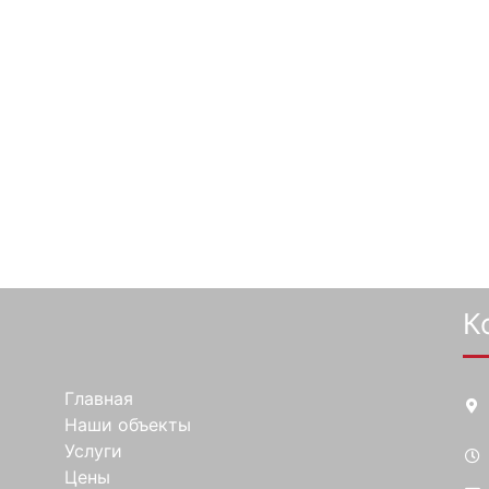
К
Главная
Наши объекты
Услуги
Цены