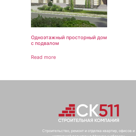
Одноэтажный просторный дом
с подвалом
Read more
Строительство, ремонт и отделка квартир, офисов и