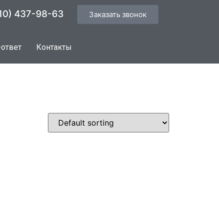
10) 437-98-63
Заказать звонок
-ответ
Контакты