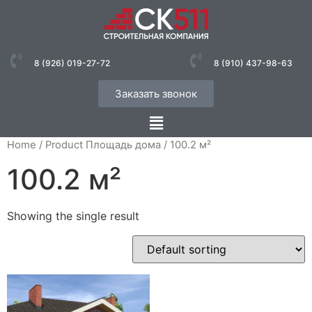
8 (926) 019-27-72
8 (910) 437-98-63
Заказать звонок
Home
/ Product Площадь дома / 100.2 м²
100.2 м²
Showing the single result