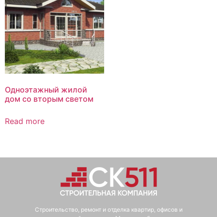
Одноэтажный жилой
дом со вторым светом
Read more
Строительство, ремонт и отделка квартир, офисов и