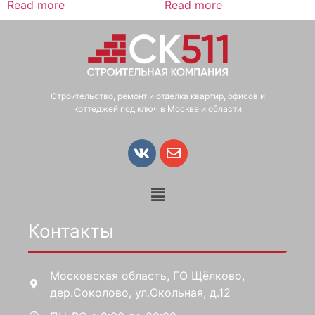
Read more
Read more
Строительство, ремонт и отделка квартир, офисов и
коттеджей под ключ в Москве и области
Контакты
Московская область, ГО Щёлково,
дер.Соколово, ул.Окольная, д.12