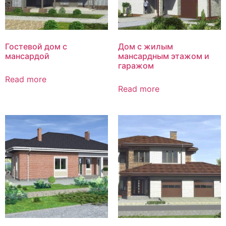
Гостевой дом с
Дом с жилым
мансардой
мансардным этажом и
гаражом
Read more
Read more