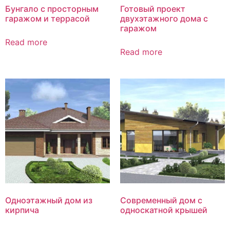
Бунгало с просторным
Готовый проект
гаражом и террасой
двухэтажного дома с
гаражом
Read more
Read more
Одноэтажный дом из
Современный дом с
кирпича
односкатной крышей