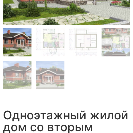
Одноэтажный жилой
дом со вторым