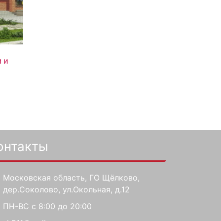
 и
онтакты
Московская область, ГО Щёлково,
дер.Соколово, ул.Окольная, д.12
ПН-ВС с 8:00 до 20:00