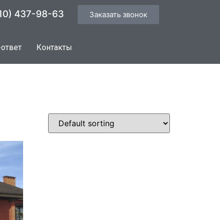
10) 437-98-63
Заказать звонок
-ответ
Контакты