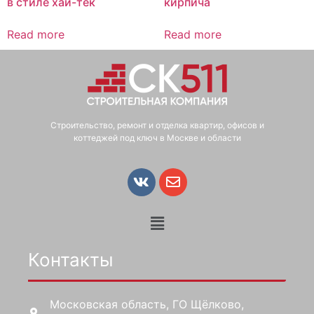
в стиле хай-тек
кирпича
Read more
Read more
Строительство, ремонт и отделка квартир, офисов и
коттеджей под ключ в Москве и области
Контакты
Московская область, ГО Щёлково,