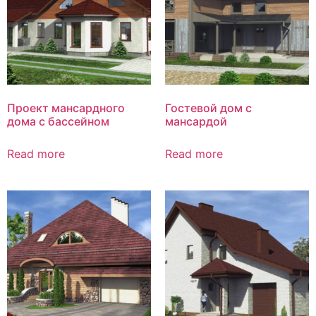
Проект мансардного
Гостевой дом с
дома с бассейном
мансардой
Read more
Read more