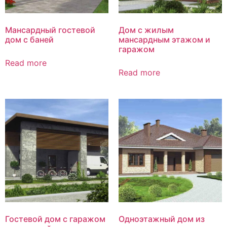
Мансардный гостевой
Дом с жилым
дом с баней
мансардным этажом и
гаражом
Read more
Read more
Гостевой дом с гаражом
Одноэтажный дом из