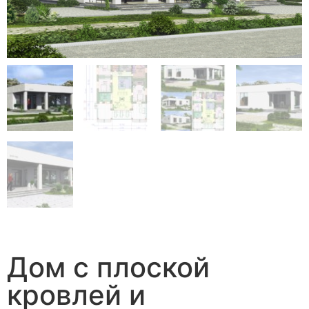
Дом с плоской
кровлей и