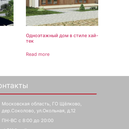
Одноэтажный дом в стиле хай-
тек
Read more
онтакты
Московская область, ГО Щёлково,
дер.Соколово, ул.Окольная, д.12
ПН-ВС с 8:00 до 20:00