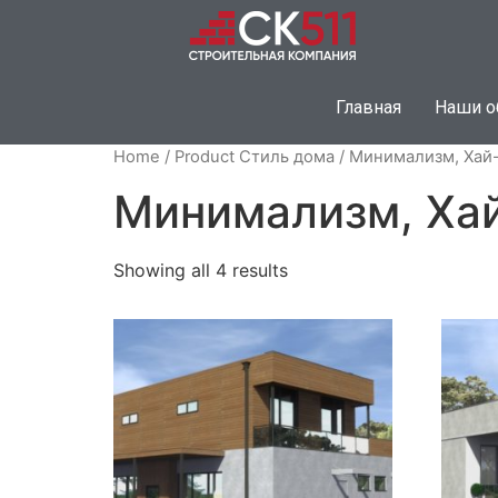
Главная
Наши о
Home
/ Product Стиль дома / Минимализм, Хай
Минимализм, Ха
Showing all 4 results