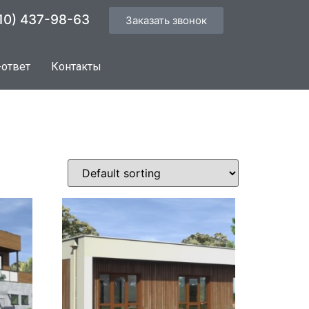
10) 437-98-63
Заказать звонок
-ответ
Контакты