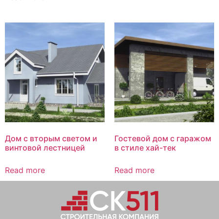
Дом с вторым светом и
Гостевой дом с гаражом
винтовой лестницей
в стиле хай-тек
Read more
Read more