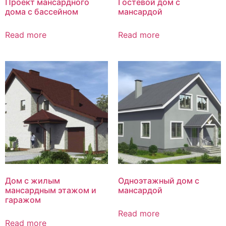
Проект мансардного
Гостевой дом с
дома с бассейном
мансардой
Read more
Read more
Дом с жилым
Одноэтажный дом с
мансардным этажом и
мансардой
гаражом
Read more
Read more