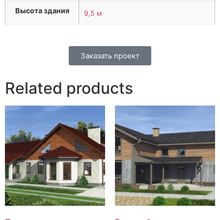
Высота здания
9,5 м
Заказать проект
Related products