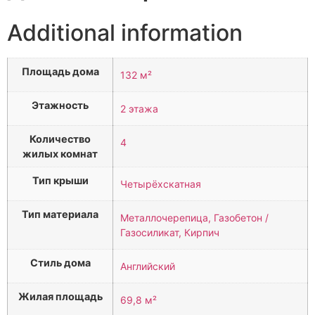
Additional information
Площадь дома
132 м²
Этажность
2 этажа
Количество
4
жилых комнат
Тип крыши
Четырёхскатная
Тип материала
Металлочерепица, Газобетон /
Газосиликат, Кирпич
Стиль дома
Английский
Жилая площадь
69,8 м²