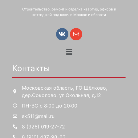
Строительство, ремонт и отделка квартир, офисов и
коттеджей под ключ в Москве и области
Контакты
Московская область, ГО Щёлково,
дер.Соколово, ул.Окольная, д.12
ПН-ВС с 8:00 до 20:00
sk511@mail.ru
8 (926) 019-27-72
8 (910) 437-98-63