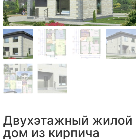
Двухэтажный жилой
дом из кирпича