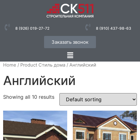
8 (926) 019-27-72
8 (910) 437-98-63
Заказать звонок
Home
/ Product Стиль дома / Английский
Английский
Showing all 10 results