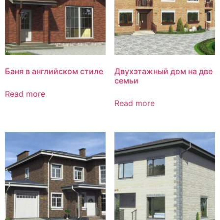
Баня в английском стиле
Двухэтажный дом на две
семьи
Read more
Read more