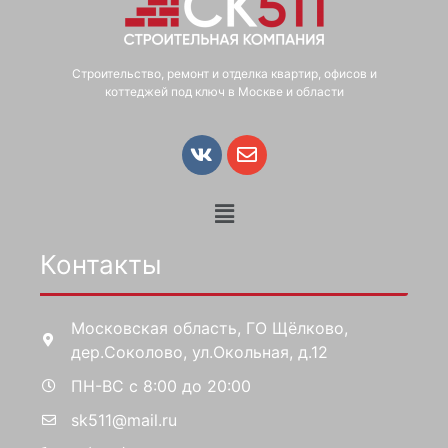
Строительство, ремонт и отделка квартир, офисов и
коттеджей под ключ в Москве и области
Контакты
Московская область, ГО Щёлково,
дер.Соколово, ул.Окольная, д.12
ПН-ВС с 8:00 до 20:00
sk511@mail.ru