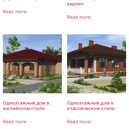
кирпич
Read more
Read more
Одноэтажный дом в
Одноэтажный дом в
английском стиле
классическом стиле
Read more
Read more