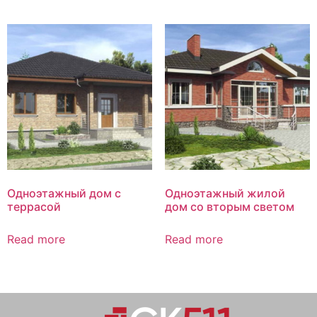
Одноэтажный дом с
Одноэтажный жилой
террасой
дом со вторым светом
Read more
Read more