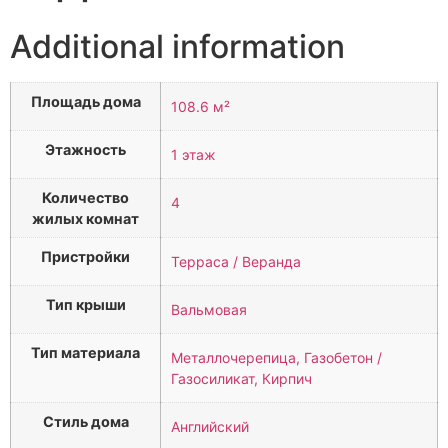
Additional information
Площадь дома
108.6 м²
Этажность
1 этаж
Количество
4
жилых комнат
Пристройки
Терраса / Веранда
Тип крыши
Вальмовая
Тип материала
Металлочерепица, Газобетон /
Газосиликат, Кирпич
Стиль дома
Английский