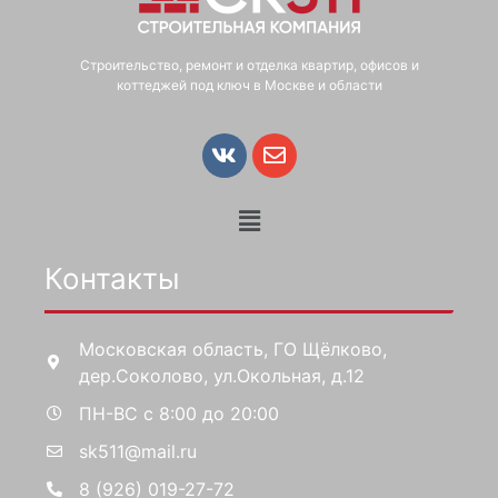
Строительство, ремонт и отделка квартир, офисов и
коттеджей под ключ в Москве и области
Контакты
Московская область, ГО Щёлково,
дер.Соколово, ул.Окольная, д.12
ПН-ВС с 8:00 до 20:00
sk511@mail.ru
8 (926) 019-27-72