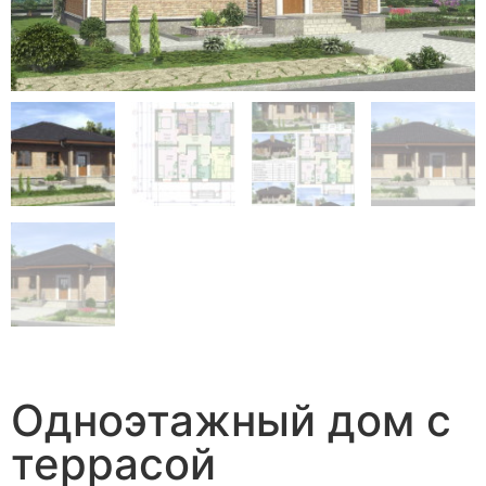
Одноэтажный дом с
террасой