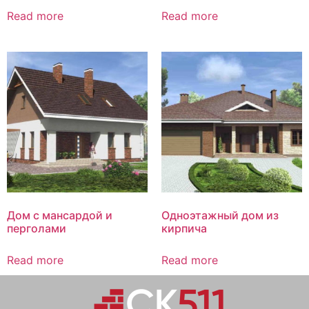
Read more
Read more
Дом с мансардой и
Одноэтажный дом из
перголами
кирпича
Read more
Read more