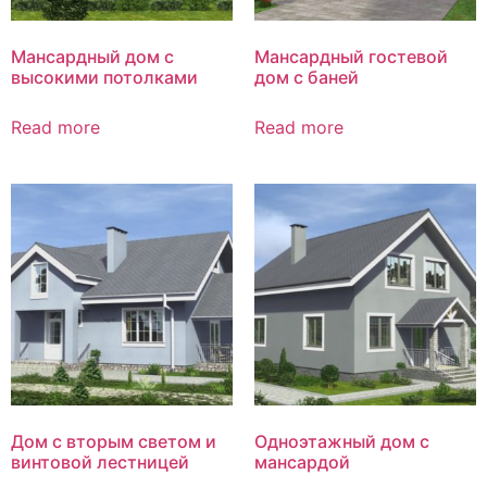
Мансардный дом с
Мансардный гостевой
высокими потолками
дом с баней
Read more
Read more
Дом с вторым светом и
Одноэтажный дом с
винтовой лестницей
мансардой