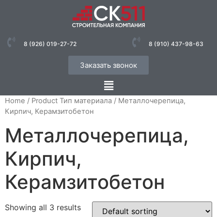
8 (926) 019-27-72
8 (910) 437-98-63
Заказать звонок
Home
/ Product Тип материала / Металлочерепица,
Кирпич, Керамзитобетон
Металлочерепица,
Кирпич,
Керамзитобетон
Showing all 3 results