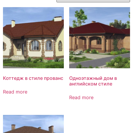
Коттедж в стиле прованс
Одноэтажный дом в
английском стиле
Read more
Read more