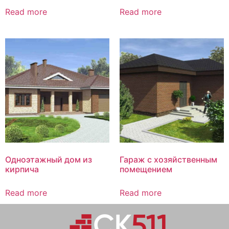
Read more
Read more
Одноэтажный дом из
Гараж с хозяйственным
кирпича
помещением
Read more
Read more