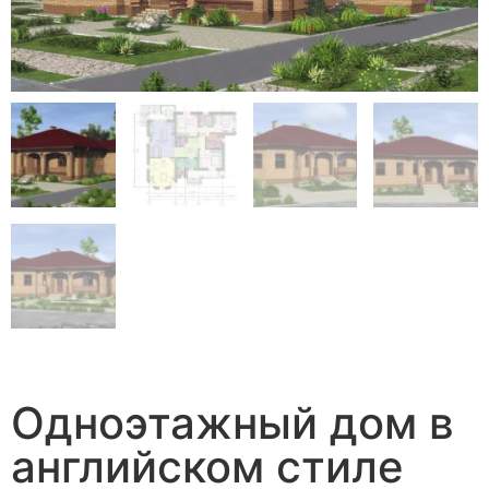
Одноэтажный дом в
английском стиле