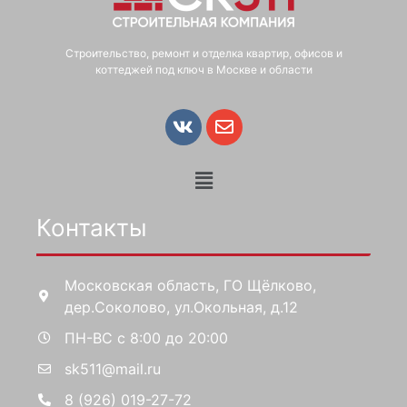
Строительство, ремонт и отделка квартир, офисов и
коттеджей под ключ в Москве и области
Контакты
Московская область, ГО Щёлково,
дер.Соколово, ул.Окольная, д.12
ПН-ВС с 8:00 до 20:00
sk511@mail.ru
8 (926) 019-27-72