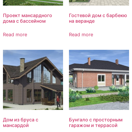
Проект мансардного
Гостевой дом с барбекю
дома с бассейном
на веранде
Read more
Read more
Дом из бруса с
Бунгало с просторным
мансардой
гаражом и террасой