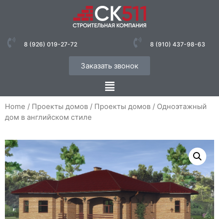
8 (926) 019-27-72
8 (910) 437-98-63
Заказать звонок
Home
/
Проекты домов
/
Проекты домов
/ Одноэтажный
дом в английском стиле