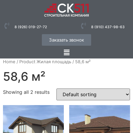
8 (926) 019-27-72
8 (910) 437-98-63
Заказать звонок
Home
/ Product Жилая площадь / 58,6 м²
58,6 м²
Showing all 2 results