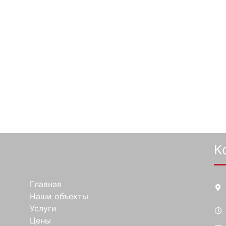
К
Главная
Наши объекты
Услуги
Цены