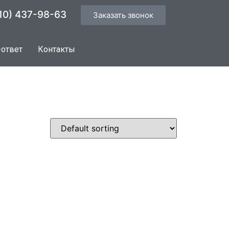
10) 437-98-63
Заказать звонок
-ответ
Контакты