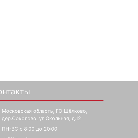
онтакты
Московская область, ГО Щёлково,
дер.Соколово, ул.Окольная, д.12
ПН-ВС с 8:00 до 20:00