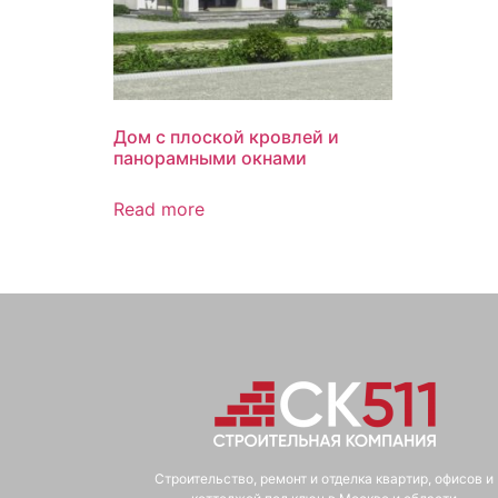
Дом с плоской кровлей и
панорамными окнами
Read more
Строительство, ремонт и отделка квартир, офисов и