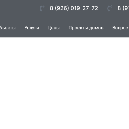
8 (926) 019-27-72
8 (9
бъекты
Услуги
Цены
Проекты домов
Вопрос